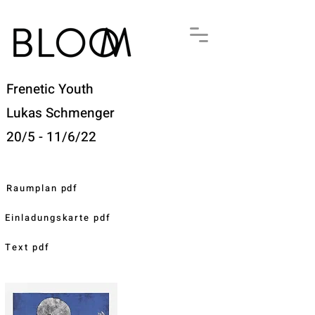
Frenetic Youth
Lukas Schmenger​
20/5 - 11/6/22​
Raumplan pdf
Einladungskarte pdf
Text pdf