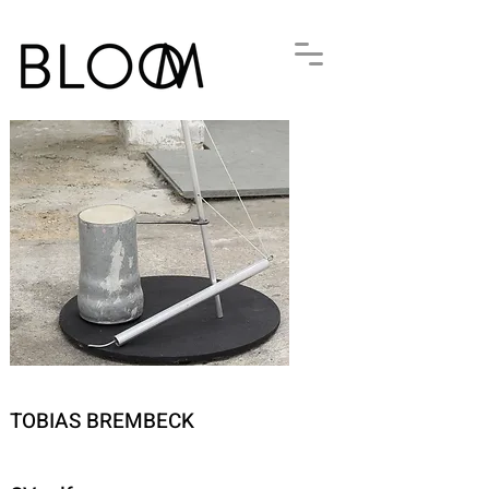
TOBIAS BREMBECK