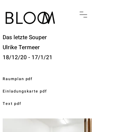
Das letzte Souper
Ulrike Termeer
18/12/20 - 17/1/21
Raumplan pdf
Einladungskarte pdf
Text pdf